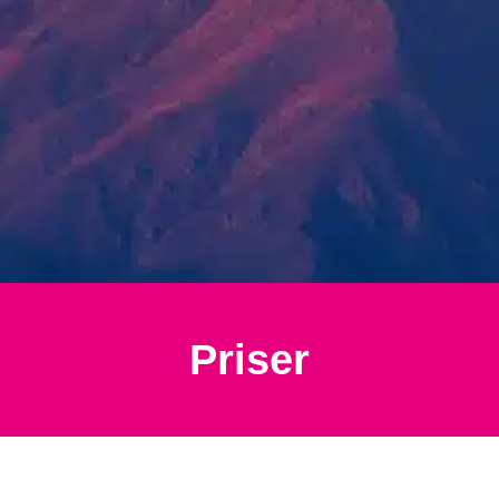
Priser